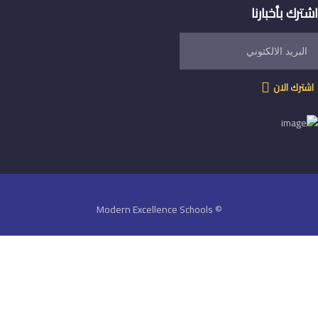
بأخبارنا
الان
© Modern Excellence Schools